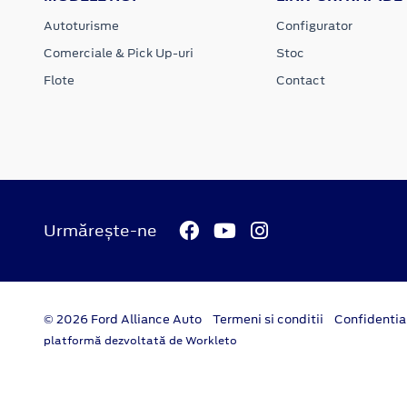
Autoturisme
Configurator
Comerciale & Pick Up-uri
Stoc
Flote
Contact
Urmărește-ne
© 2026 Ford Alliance Auto
Termeni si conditii
Confidentia
platformă dezvoltată de Workleto