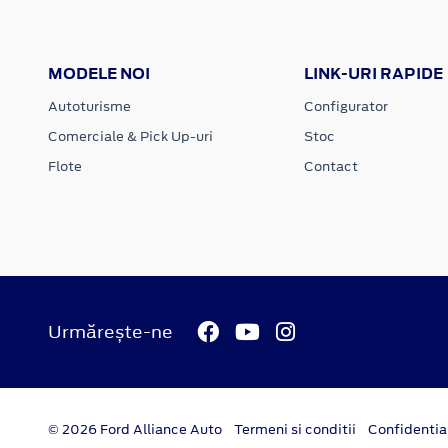
MODELE NOI
LINK-URI RAPIDE
Autoturisme
Configurator
Comerciale & Pick Up-uri
Stoc
Flote
Contact
Urmărește-ne
© 2026 Ford Alliance Auto
Termeni si conditii
Confidentia