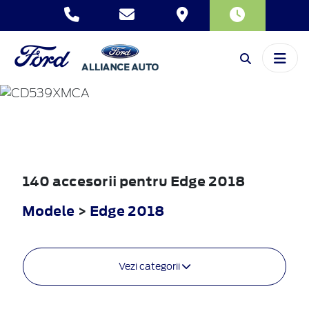
EDGE
2018
140 accesorii pentru Edge 2018
Modele
>
Edge 2018
Vezi categorii