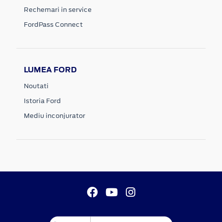
Rechemari in service
FordPass Connect
LUMEA FORD
Noutati
Istoria Ford
Mediu inconjurator