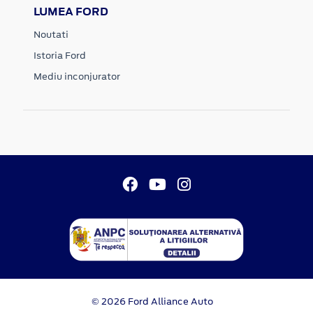
LUMEA FORD
Noutati
Istoria Ford
Mediu inconjurator
© 2026 Ford Alliance Auto