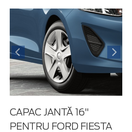
CAPAC JANTĂ 16"
PENTRU FORD FIESTA