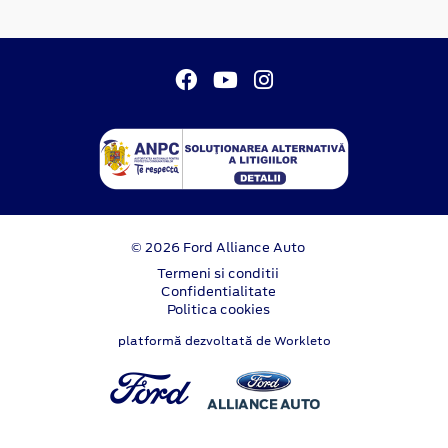
© 2026 Ford Alliance Auto
Termeni si conditii
Confidentialitate
Politica cookies
platformă dezvoltată de Workleto