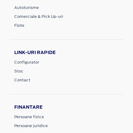
Autoturisme
Comerciale & Pick Up-uri
Flote
LINK-URI RAPIDE
Configurator
Stoc
Contact
FINANTARE
Persoane fizice
Persoane juridice