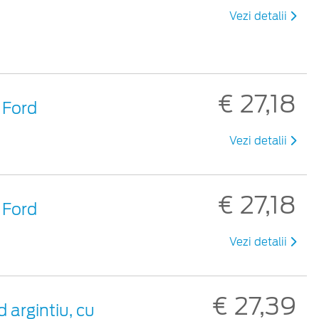
Vezi detalii
€ 27,18
 Ford
Vezi detalii
€ 27,18
 Ford
Vezi detalii
€ 27,39
 argintiu, cu