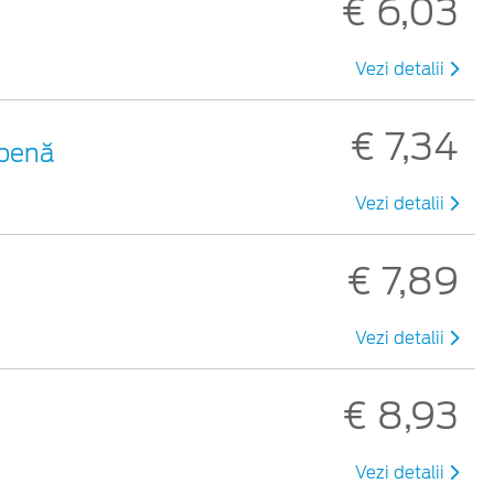
€ 6,03
Vezi detalii
€ 7,34
lbenă
Vezi detalii
€ 7,89
Vezi detalii
€ 8,93
Vezi detalii