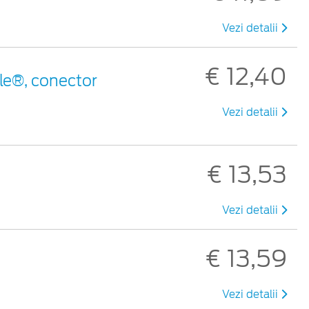
Vezi detalii
€ 12,40
le®, conector
Vezi detalii
€ 13,53
Vezi detalii
€ 13,59
Vezi detalii