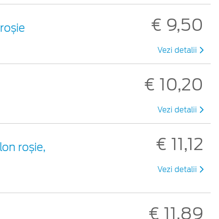
€ 9,50
 roșie
Vezi detalii
€ 10,20
Vezi detalii
€ 11,12
lon roșie,
Vezi detalii
€ 11,89