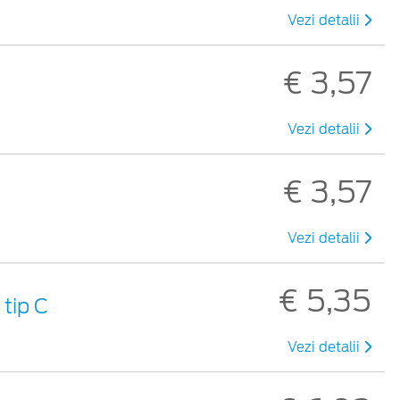
Vezi detalii
€ 3,57
Vezi detalii
€ 3,57
Vezi detalii
€ 5,35
tip C
Vezi detalii