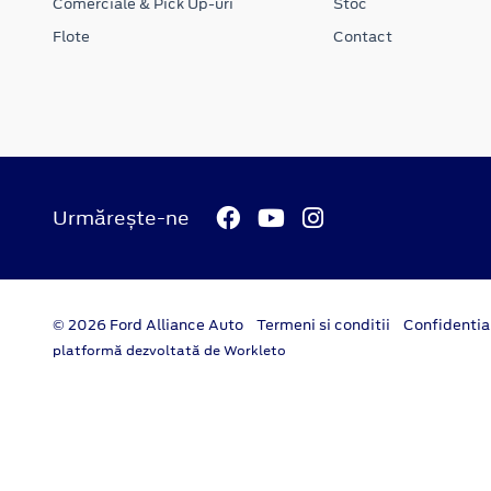
Comerciale & Pick Up-uri
Stoc
Flote
Contact
Urmărește-ne
© 2026 Ford Alliance Auto
Termeni si conditii
Confidentia
platformă dezvoltată de Workleto