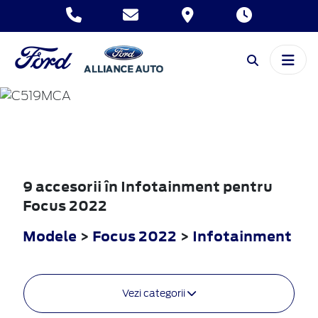
FOCUS
2022
9 accesorii în Infotainment pentru
Focus 2022
Modele
>
Focus 2022
>
Infotainment
Vezi categorii