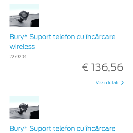
Bury* Suport telefon cu încărcare
wireless
2279204
€ 136,56
Vezi detalii
Bury* Suport telefon cu încărcare