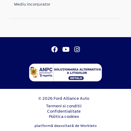
Mediu inconjurator
© 2026 Ford Alliance Auto
Termeni si conditii
Confidentialitate
Politica cookies
platformă dezvoltată de Workleto