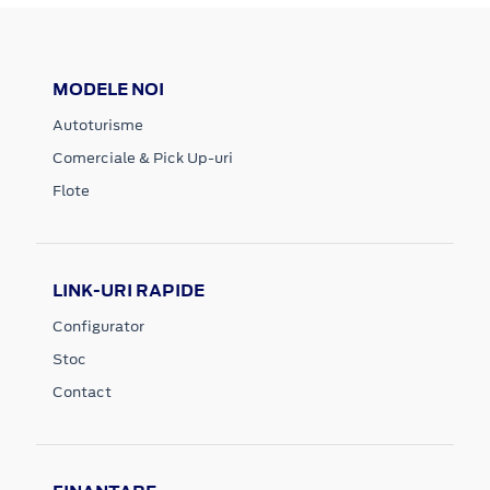
MODELE NOI
Autoturisme
Comerciale & Pick Up-uri
Flote
LINK-URI RAPIDE
Configurator
Stoc
Contact