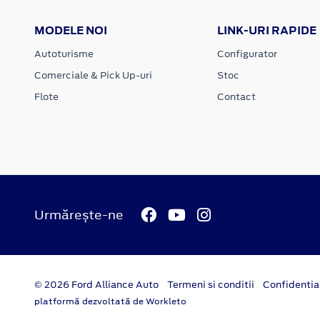
MODELE NOI
LINK-URI RAPIDE
Autoturisme
Configurator
Comerciale & Pick Up-uri
Stoc
Flote
Contact
Urmărește-ne
© 2026 Ford Alliance Auto
Termeni si conditii
Confidentia
platformă dezvoltată de Workleto