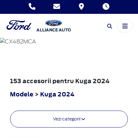
KUGA
2024
153 accesorii pentru Kuga 2024
Modele
>
Kuga 2024
Vezi categorii