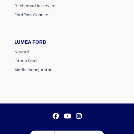
Rechemari in service
FordPass Connect
LUMEA FORD
Noutati
Istoria Ford
Mediu inconjurator