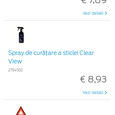
Vezi detalii
Spray de curățare a sticlei Clear
View
2754502
€ 8,93
Vezi detalii