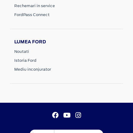
Rechemari in service
FordPass Connect
LUMEA FORD
Noutati
Istoria Ford
Mediu inconjurator