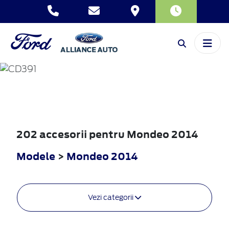
MONDEO
2014
202 accesorii pentru Mondeo 2014
Modele
>
Mondeo 2014
Vezi categorii