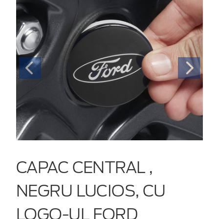
CAPAC CENTRAL ,
NEGRU LUCIOS, CU
LOGO-UL FORD