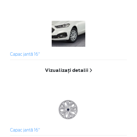
Capac jantă 16"
Vizualizați detalii
Capac jantă 16"