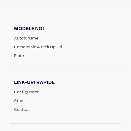
MODELE NOI
Autoturisme
Comerciale & Pick Up-uri
Flote
LINK-URI RAPIDE
Configurator
Stoc
Contact