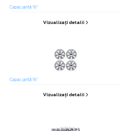
Capac jantă 16"
Vizualizați detalii
Capac jantă 16"
Vizualizați detalii