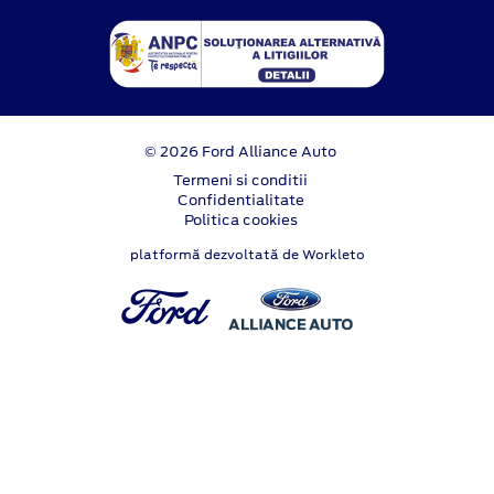
© 2026 Ford Alliance Auto
Termeni si conditii
Confidentialitate
Politica cookies
platformă dezvoltată de Workleto