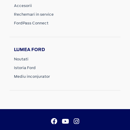
Accesorii
Rechemari in service
FordPass Connect
LUMEA FORD
Noutati
Istoria Ford
Mediu inconjurator