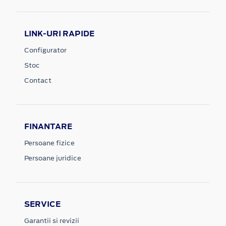
LINK-URI RAPIDE
Configurator
Stoc
Contact
FINANTARE
Persoane fizice
Persoane juridice
SERVICE
Garantii si revizii