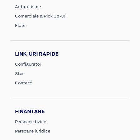
Autoturisme
Comerciale & Pick Up-uri
Flote
LINK-URI RAPIDE
Configurator
Stoc
Contact
FINANTARE
Persoane fizice
Persoane juridice