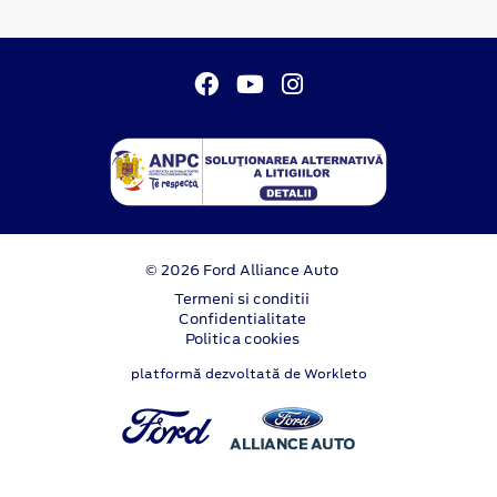
© 2026 Ford Alliance Auto
Termeni si conditii
Confidentialitate
Politica cookies
platformă dezvoltată de Workleto