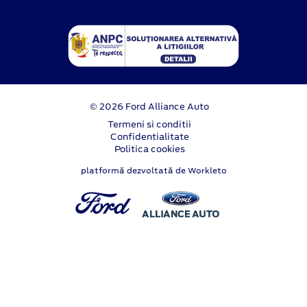
© 2026 Ford Alliance Auto
Termeni si conditii
Confidentialitate
Politica cookies
platformă dezvoltată de Workleto