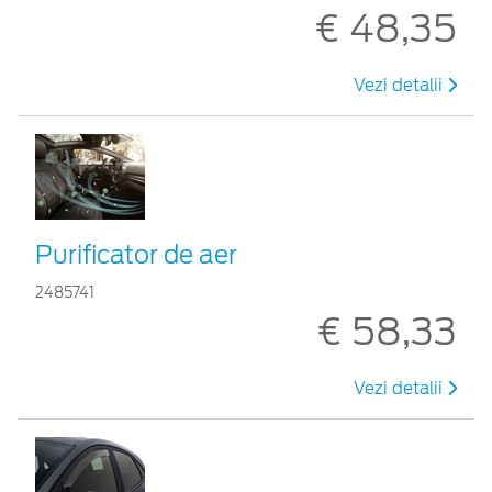
€ 48,35
Vezi detalii
Purificator de aer
2485741
€ 58,33
Vezi detalii