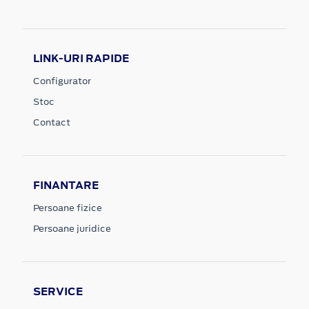
LINK-URI RAPIDE
Configurator
Stoc
Contact
FINANTARE
Persoane fizice
Persoane juridice
SERVICE