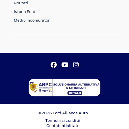
Noutati
Istoria Ford
Mediu inconjurator
© 2026 Ford Alliance Auto
Termeni si conditii
Confidentialitate