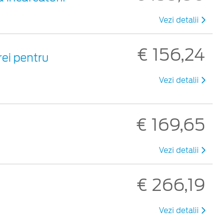
Vezi detalii
€ 156,24
rei pentru
Vezi detalii
€ 169,65
Vezi detalii
€ 266,19
Vezi detalii