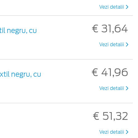
Vezi detalii
€ 31,64
til negru, cu
Vezi detalii
€ 41,96
xtil negru, cu
Vezi detalii
€ 51,32
Vezi detalii