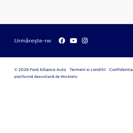
Urmărește-ne
© 2026 Ford Alliance Auto
Termeni si conditii
Confidentia
platformă dezvoltată de Workleto