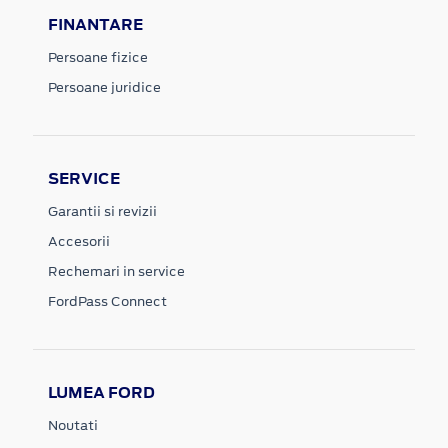
FINANTARE
Persoane fizice
Persoane juridice
SERVICE
Garantii si revizii
Accesorii
Rechemari in service
FordPass Connect
LUMEA FORD
Noutati