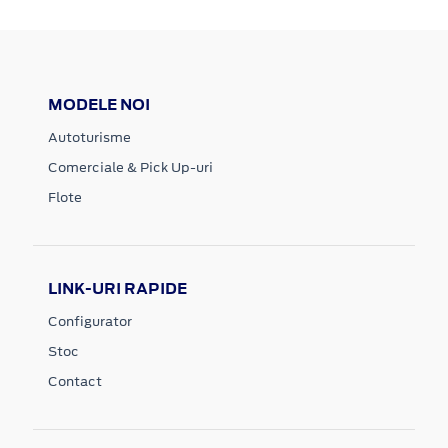
MODELE NOI
Autoturisme
Comerciale & Pick Up-uri
Flote
LINK-URI RAPIDE
Configurator
Stoc
Contact