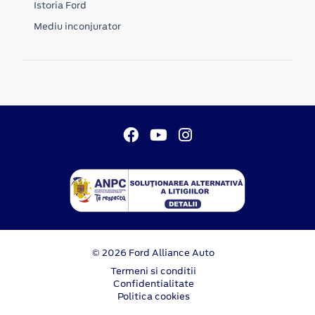
Istoria Ford
Mediu inconjurator
© 2026 Ford Alliance Auto
Termeni si conditii
Confidentialitate
Politica cookies