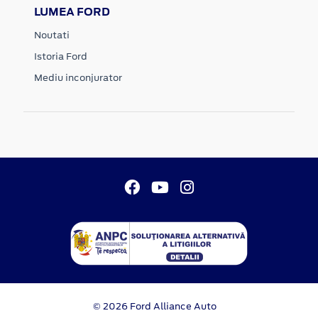
LUMEA FORD
Noutati
Istoria Ford
Mediu inconjurator
© 2026 Ford Alliance Auto