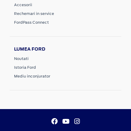
Accesorii
Rechemari in service
FordPass Connect
LUMEA FORD
Noutati
Istoria Ford
Mediu inconjurator