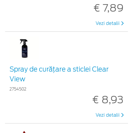
€ 7,89
Vezi detalii
Spray de curățare a sticlei Clear
View
2754502
€ 8,93
Vezi detalii