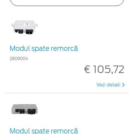
Modul spate remorcă
2809004
€ 105,72
Vezi detalii
Modul spate remorcă