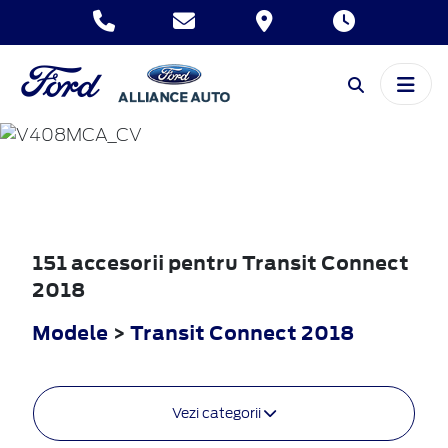
TRANSIT
CONNECT
2018
151 accesorii pentru Transit Connect
2018
Modele
>
Transit Connect 2018
Vezi categorii