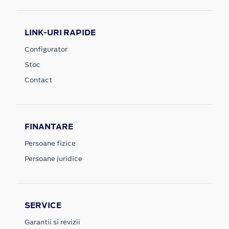
LINK-URI RAPIDE
Configurator
Stoc
Contact
FINANTARE
Persoane fizice
Persoane juridice
SERVICE
Garantii si revizii