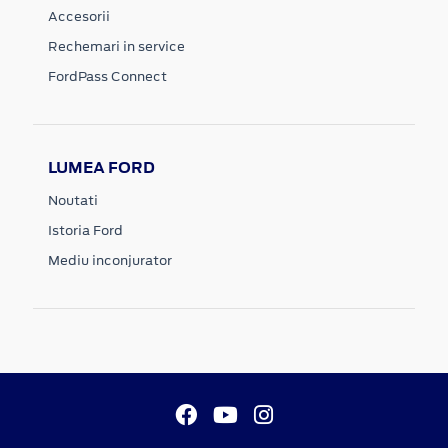
Accesorii
Rechemari in service
FordPass Connect
LUMEA FORD
Noutati
Istoria Ford
Mediu inconjurator