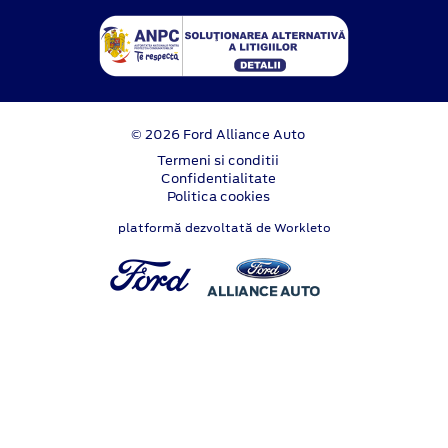
© 2026 Ford Alliance Auto
Termeni si conditii
Confidentialitate
Politica cookies
platformă dezvoltată de Workleto