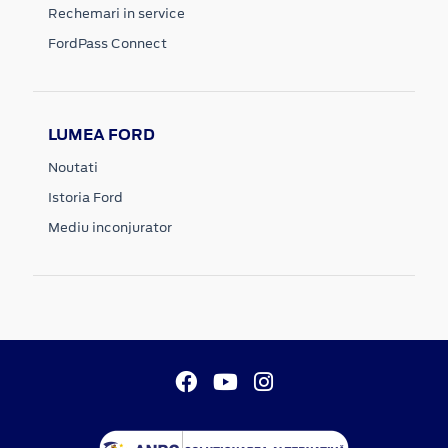
Rechemari in service
FordPass Connect
LUMEA FORD
Noutati
Istoria Ford
Mediu inconjurator