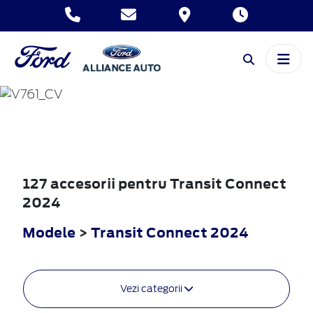
TRANSIT
CONNECT
2024
127 accesorii pentru Transit Connect
2024
Modele
>
Transit Connect 2024
Vezi categorii