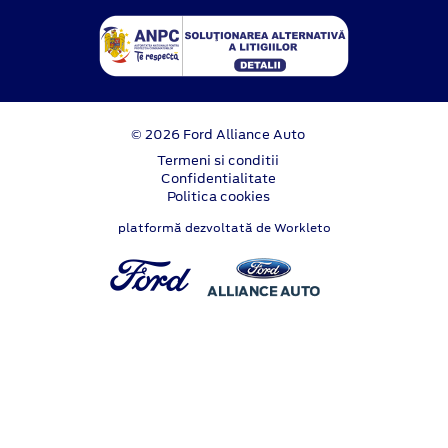
© 2026 Ford Alliance Auto
Termeni si conditii
Confidentialitate
Politica cookies
platformă dezvoltată de Workleto