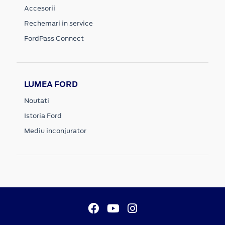
Accesorii
Rechemari in service
FordPass Connect
LUMEA FORD
Noutati
Istoria Ford
Mediu inconjurator