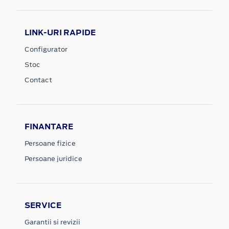
LINK-URI RAPIDE
Configurator
Stoc
Contact
FINANTARE
Persoane fizice
Persoane juridice
SERVICE
Garantii si revizii