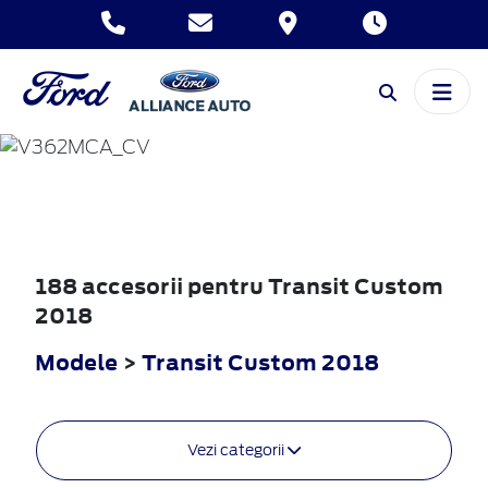
TRANSIT
CUSTOM
2018
188 accesorii pentru Transit Custom
2018
Modele
>
Transit Custom 2018
Vezi categorii