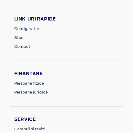
LINK-URI RAPIDE
Configurator
Stoc
Contact
FINANTARE
Persoane fizice
Persoane juridice
SERVICE
Garantii si revizii