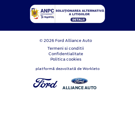
© 2026 Ford Alliance Auto
Termeni si conditii
Confidentialitate
Politica cookies
platformă dezvoltată de Workleto