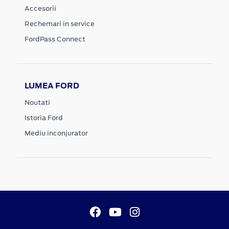
Accesorii
Rechemari in service
FordPass Connect
LUMEA FORD
Noutati
Istoria Ford
Mediu inconjurator