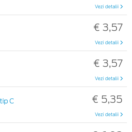
Vezi detalii
€ 3,57
Vezi detalii
€ 3,57
Vezi detalii
€ 5,35
tip C
Vezi detalii