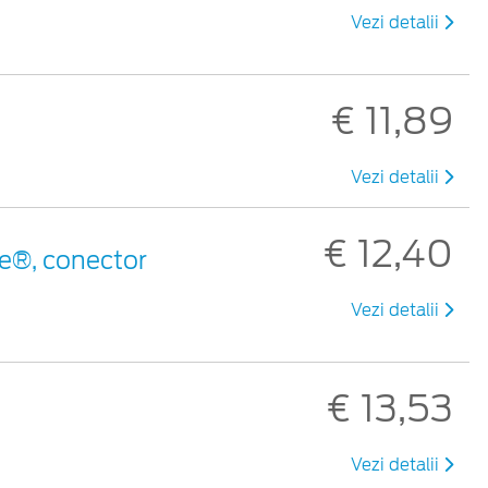
Vezi detalii
€ 11,89
Vezi detalii
€ 12,40
e®, conector
Vezi detalii
€ 13,53
Vezi detalii