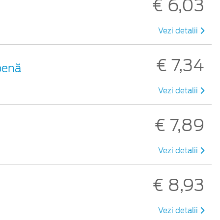
€ 6,03
Vezi detalii
€ 7,34
benă
Vezi detalii
€ 7,89
Vezi detalii
€ 8,93
Vezi detalii