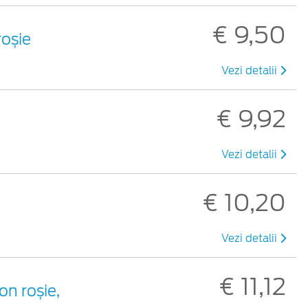
€ 9,50
roșie
Vezi detalii
€ 9,92
Vezi detalii
€ 10,20
Vezi detalii
€ 11,12
on roșie,