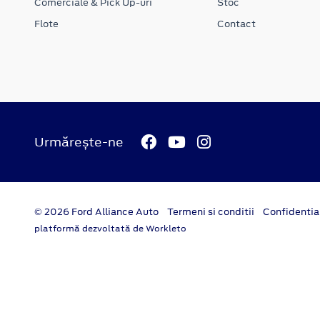
Comerciale & Pick Up-uri
Stoc
Flote
Contact
Urmărește-ne
© 2026 Ford Alliance Auto
Termeni si conditii
Confidentia
platformă dezvoltată de Workleto