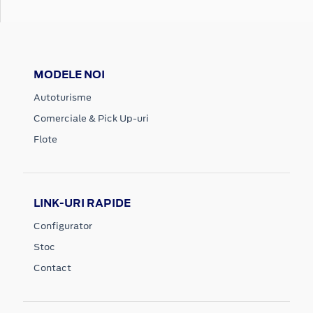
MODELE NOI
Autoturisme
Comerciale & Pick Up-uri
Flote
LINK-URI RAPIDE
Configurator
Stoc
Contact