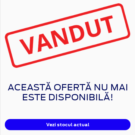
ACEASTĂ OFERTĂ NU MAI
ESTE DISPONIBILĂ!
Vezi stocul actual