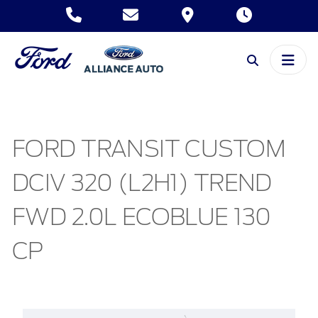
FORD TRANSIT CUSTOM
DCIV 320 (L2H1) TREND
FWD 2.0L ECOBLUE 130
CP