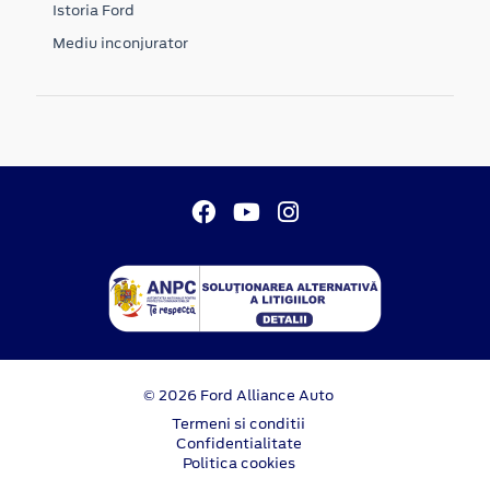
Istoria Ford
Mediu inconjurator
© 2026 Ford Alliance Auto
Termeni si conditii
Confidentialitate
Politica cookies