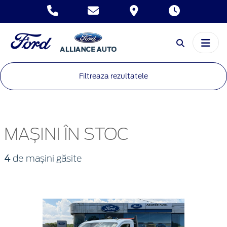
Filtreaza rezultatele
MAȘINI ÎN STOC
4
de mașini găsite