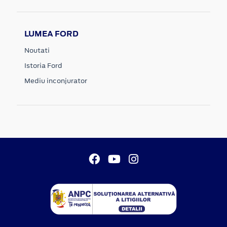
LUMEA FORD
Noutati
Istoria Ford
Mediu inconjurator