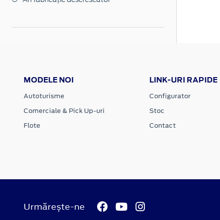
MODELE NOI
LINK-URI RAPIDE
Autoturisme
Configurator
Comerciale & Pick Up-uri
Stoc
Flote
Contact
Urmărește-ne