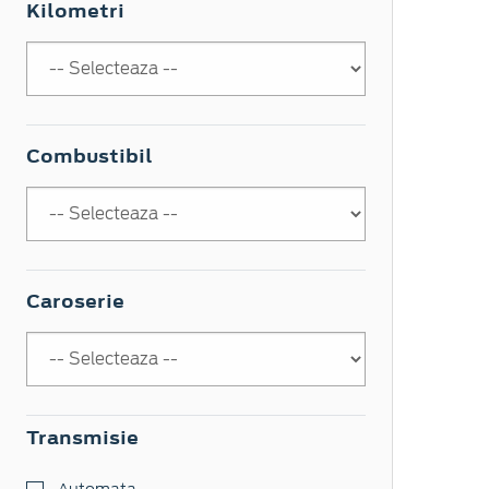
Kilometri
Combustibil
Caroserie
Transmisie
Automata