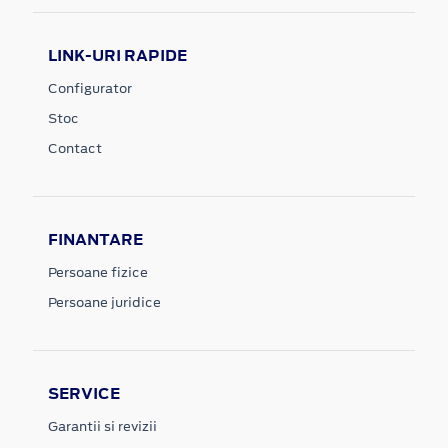
LINK-URI RAPIDE
Configurator
Stoc
Contact
FINANTARE
Persoane fizice
Persoane juridice
SERVICE
Garantii si revizii