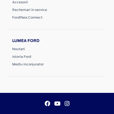
Accesorii
Rechemari in service
FordPass Connect
LUMEA FORD
Noutati
Istoria Ford
Mediu inconjurator