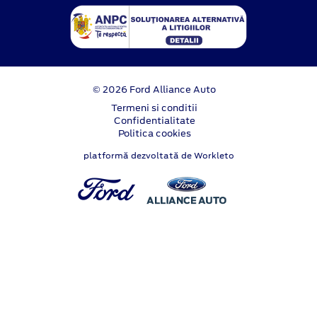
© 2026 Ford Alliance Auto
Termeni si conditii
Confidentialitate
Politica cookies
platformă dezvoltată de Workleto