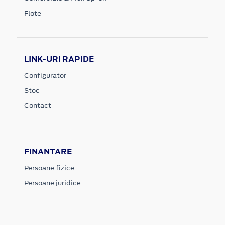
Flote
LINK-URI RAPIDE
Configurator
Stoc
Contact
FINANTARE
Persoane fizice
Persoane juridice