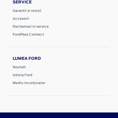
SERVICE
Garantii si revizii
Accesorii
Rechemari in service
FordPass Connect
LUMEA FORD
Noutati
Istoria Ford
Mediu inconjurator