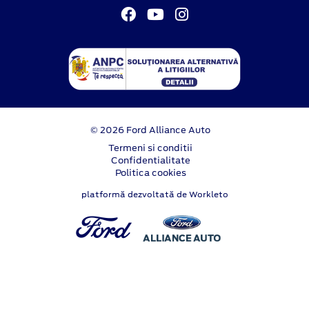
© 2026 Ford Alliance Auto
Termeni si conditii
Confidentialitate
Politica cookies
platformă dezvoltată de Workleto