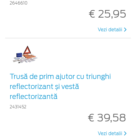
2646610
€ 25,95
Vezi detalii
Trusă de prim ajutor cu triunghi
reflectorizant și vestă
reflectorizantă
2431452
€ 39,58
Vezi detalii