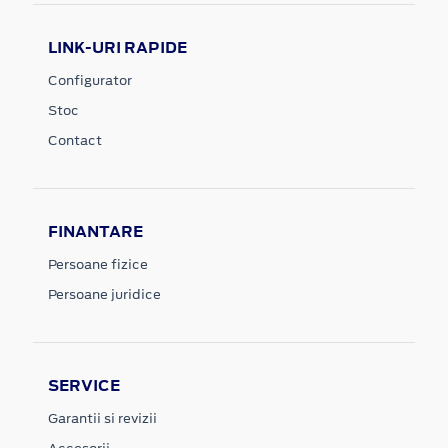
LINK-URI RAPIDE
Configurator
Stoc
Contact
FINANTARE
Persoane fizice
Persoane juridice
SERVICE
Garantii si revizii