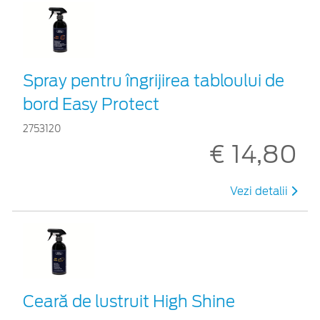
Spray pentru îngrijirea tabloului de
bord Easy Protect
2753120
€ 14,80
Vezi detalii
Ceară de lustruit High Shine