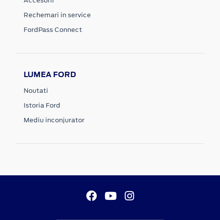
Accesorii
Rechemari in service
FordPass Connect
LUMEA FORD
Noutati
Istoria Ford
Mediu inconjurator