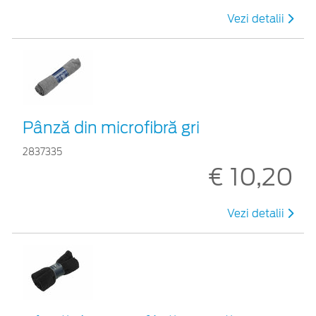
Vezi detalii
Pânză din microfibră gri
2837335
€ 10,20
Vezi detalii