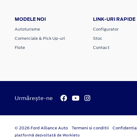
MODELE NOI
LINK-URI RAPIDE
Autoturisme
Configurator
Comerciale & Pick Up-uri
Stoc
Flote
Contact
Urmărește-ne
© 2026 Ford Alliance Auto
Termeni si conditii
Confidentia
platformă dezvoltată de Workleto