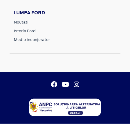
LUMEA FORD
Noutati
Istoria Ford
Mediu inconjurator