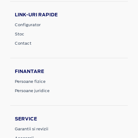
LINK-URI RAPIDE
Configurator
Stoc
Contact
FINANTARE
Persoane fizice
Persoane juridice
SERVICE
Garantii si revizii