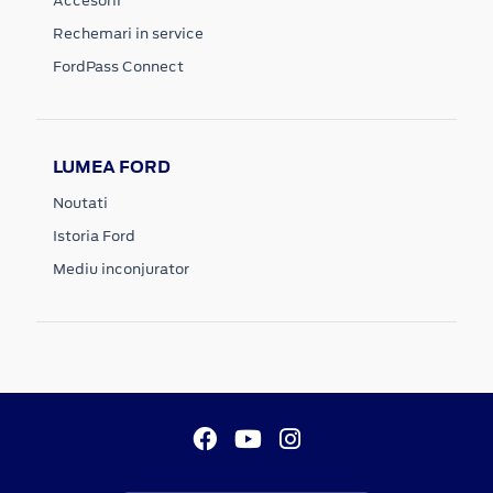
Accesorii
Rechemari in service
FordPass Connect
LUMEA FORD
Noutati
Istoria Ford
Mediu inconjurator