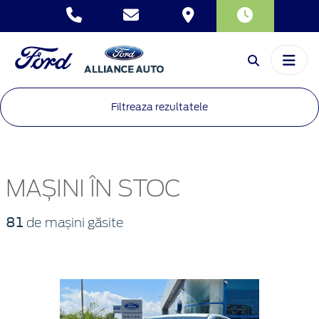
Filtreaza rezultatele
MAȘINI ÎN STOC
81
de mașini găsite