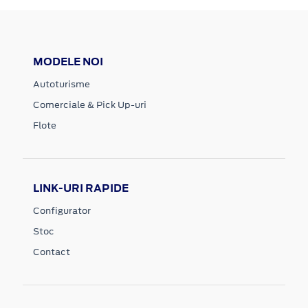
MODELE NOI
Autoturisme
Comerciale & Pick Up-uri
Flote
LINK-URI RAPIDE
Configurator
Stoc
Contact