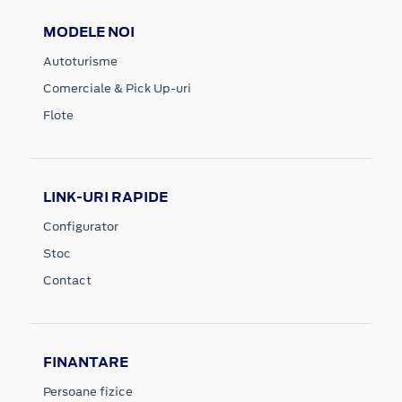
MODELE NOI
Autoturisme
Comerciale & Pick Up-uri
Flote
LINK-URI RAPIDE
Configurator
Stoc
Contact
FINANTARE
Persoane fizice