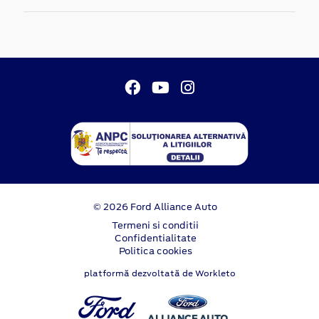
© 2026 Ford Alliance Auto
Termeni si conditii
Confidentialitate
Politica cookies
platformă dezvoltată de Workleto