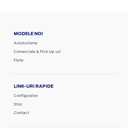
MODELE NOI
Autoturisme
Comerciale & Pick Up-uri
Flote
LINK-URI RAPIDE
Configurator
Stoc
Contact