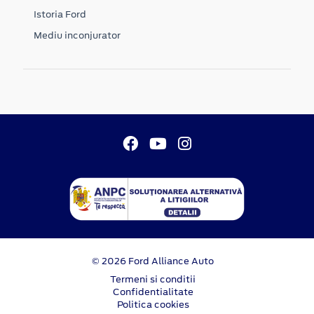
Istoria Ford
Mediu inconjurator
© 2026 Ford Alliance Auto
Termeni si conditii
Confidentialitate
Politica cookies