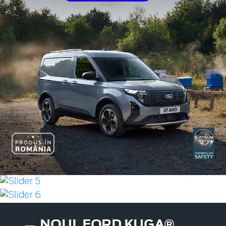
NOUL FORD KUGA®