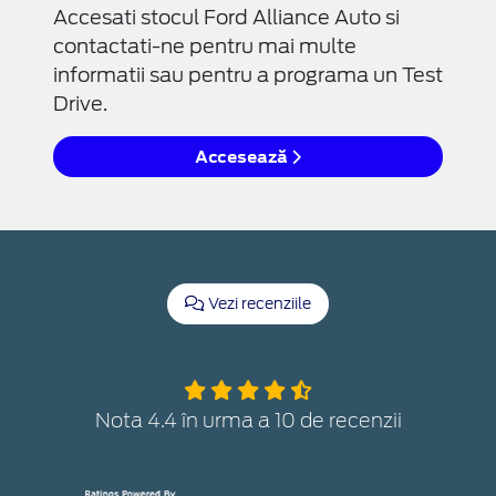
Accesati stocul Ford Alliance Auto si
contactati-ne pentru mai multe
informatii sau pentru a programa un Test
Drive.
Accesează
Vezi recenziile
Nota 4.4 în urma a 10 de recenzii