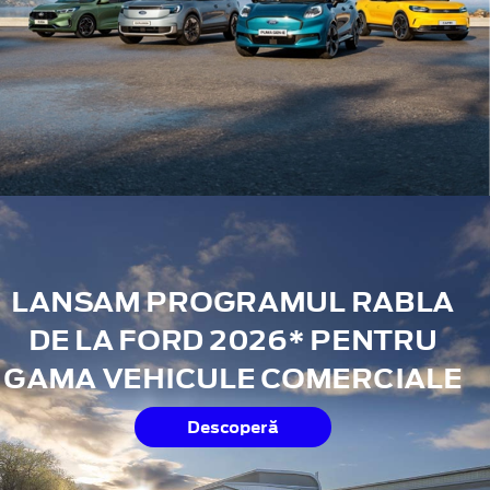
LANSAM PROGRAMUL RABLA
DE LA FORD 2026* PENTRU
GAMA VEHICULE COMERCIALE
Descoperă