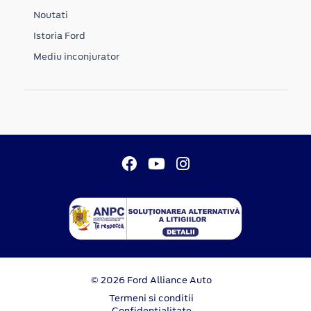
Noutati
Istoria Ford
Mediu inconjurator
© 2026 Ford Alliance Auto
Termeni si conditii
Confidentialitate