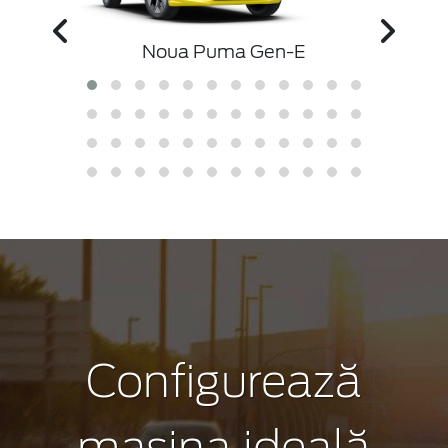
Noua Puma Gen-E
Configurează