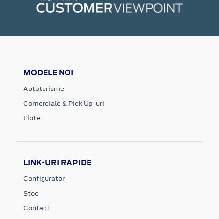
MODELE NOI
Autoturisme
Comerciale & Pick Up-uri
Flote
LINK-URI RAPIDE
Configurator
Stoc
Contact